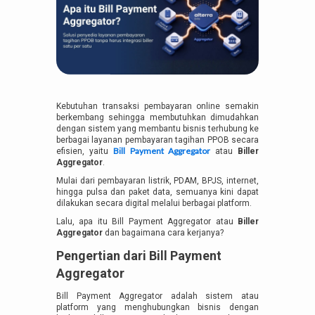
Kebutuhan transaksi pembayaran online semakin
berkembang sehingga membutuhkan dimudahkan
dengan sistem yang membantu bisnis terhubung ke
berbagai layanan pembayaran tagihan PPOB secara
Bill Payment Aggregator
efisien, yaitu
atau
Biller
Aggregator
.
Mulai dari pembayaran listrik, PDAM, BPJS, internet,
hingga pulsa dan paket data, semuanya kini dapat
dilakukan secara digital melalui berbagai platform.
Lalu, apa itu Bill Payment Aggregator atau
Biller
Aggregator
dan bagaimana cara kerjanya?
Pengertian dari Bill Payment
Aggregator
Bill Payment Aggregator adalah sistem atau
platform yang menghubungkan bisnis dengan