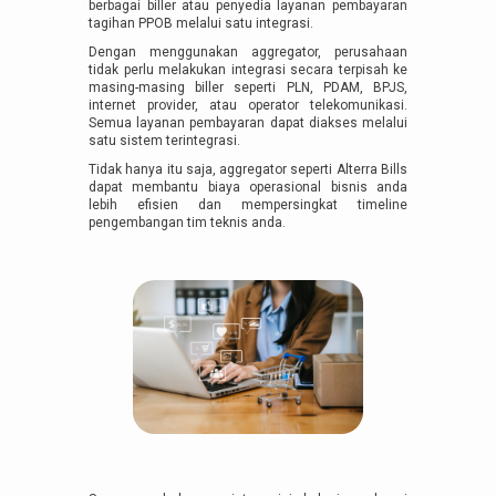
berbagai biller atau penyedia layanan pembayaran
tagihan PPOB melalui satu integrasi.
Dengan menggunakan aggregator, perusahaan
tidak perlu melakukan integrasi secara terpisah ke
masing-masing biller seperti PLN, PDAM, BPJS,
internet provider, atau operator telekomunikasi.
Semua layanan pembayaran dapat diakses melalui
satu sistem terintegrasi.
Tidak hanya itu saja, aggregator seperti Alterra Bills
dapat membantu biaya operasional bisnis anda
lebih efisien dan mempersingkat timeline
pengembangan tim teknis anda.