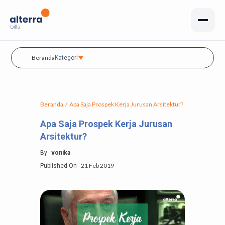
Beranda
Kategori
Beranda
/
Apa Saja Prospek Kerja Jurusan Arsitektur?
Apa Saja Prospek Kerja Jurusan
Arsitektur?
By
vonika
21 Feb 2019
Published On