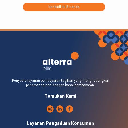
Kembali ke Beranda
Penyedia layanan pembayaran tagihan yang menghubungkan
penerbit tagihan dengan kanal pembayaran.
Temukan Kami
Layanan Pengaduan Konsumen