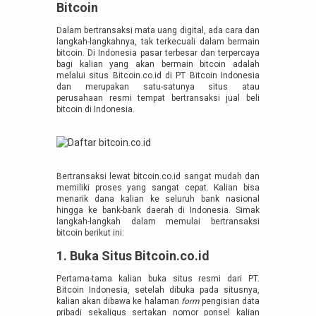
Bitcoin
Dalam bertransaksi mata uang digital, ada cara dan
langkah-langkahnya, tak terkecuali dalam bermain
bitcoin. Di Indonesia pasar terbesar dan terpercaya
bagi kalian yang akan bermain bitcoin adalah
melalui situs Bitcoin.co.id di PT Bitcoin Indonesia
dan merupakan satu-satunya situs atau
perusahaan resmi tempat bertransaksi jual beli
bitcoin di Indonesia.
Bertransaksi lewat bitcoin.co.id sangat mudah dan
memiliki proses yang sangat cepat. Kalian bisa
menarik dana kalian ke seluruh bank nasional
hingga ke bank-bank daerah di Indonesia. Simak
langkah-langkah dalam memulai bertransaksi
bitcoin berikut ini:
1. Buka Situs Bitcoin.co.id
Pertama-tama kalian buka situs resmi dari PT.
Bitcoin Indonesia, setelah dibuka pada situsnya,
kalian akan dibawa ke halaman
form
pengisian data
pribadi sekaligus sertakan nomor ponsel kalian