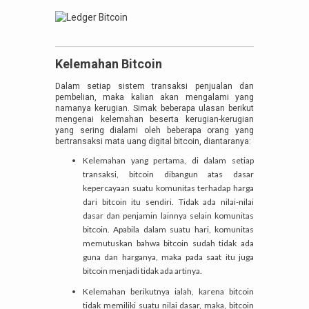
Kelemahan Bitcoin
Dalam setiap sistem transaksi penjualan dan
pembelian, maka kalian akan mengalami yang
namanya kerugian. Simak beberapa ulasan berikut
mengenai kelemahan beserta kerugian-kerugian
yang sering dialami oleh beberapa orang yang
bertransaksi mata uang digital bitcoin, diantaranya:
Kelemahan yang pertama, di dalam setiap
transaksi, bitcoin dibangun atas dasar
kepercayaan suatu komunitas terhadap harga
dari bitcoin itu sendiri. Tidak ada nilai-nilai
dasar dan penjamin lainnya selain komunitas
bitcoin. Apabila dalam suatu hari, komunitas
memutuskan bahwa bitcoin sudah tidak ada
guna dan harganya, maka pada saat itu juga
bitcoin menjadi tidak ada artinya.
Kelemahan berikutnya ialah, karena bitcoin
tidak memiliki suatu nilai dasar, maka, bitcoin