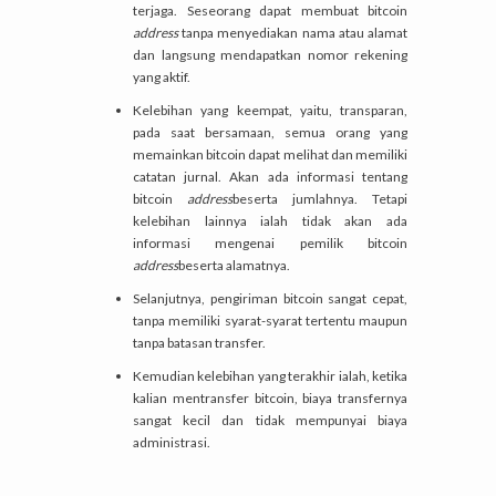
terjaga. Seseorang dapat membuat bitcoin
address
tanpa menyediakan nama atau alamat
dan langsung mendapatkan nomor rekening
yang aktif.
Kelebihan yang keempat, yaitu, transparan,
pada saat bersamaan, semua orang yang
memainkan bitcoin dapat melihat dan memiliki
catatan jurnal. Akan ada informasi tentang
bitcoin
address
beserta jumlahnya. Tetapi
kelebihan lainnya ialah tidak akan ada
informasi mengenai pemilik bitcoin
address
beserta alamatnya.
Selanjutnya, pengiriman bitcoin sangat cepat,
tanpa memiliki syarat-syarat tertentu maupun
tanpa batasan transfer.
Kemudian kelebihan yang terakhir ialah, ketika
kalian mentransfer bitcoin, biaya transfernya
sangat kecil dan tidak mempunyai biaya
administrasi.