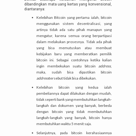
dibandingkan mata uang kertas yang konvensional,
diantaranya:
Kelebihan Bitcoin yang pertama ialah, bitcoin
menggunakan sistem desentralisasi, yang
artinya tidak ada satu pihak manapun yang
mengatur, karena semua orang berpartipasi
dalam melakukan prosesnya. Tidak ada pihak
yang bisa memutuskan atau membuat
kebijakan baru yang memberatkan pemilik
bitcoin ini. Sebagai contohnya ketika kalian
ingin membekukan suatu bitcoin
address
,
maka, sudah bisa dipastikan bitcoin
address
tersebut tidak bisa dibekukan.
Kelebihan bitcoin yang kedua ialah
pembeliannya dapat dilakukan dengan mudah,
tidak seperti bank yang membutuhkan langkah-
langkah dan dokumen yang banyak, berbeda
dengan bitcoin yang tidak membutuhkan
langkah-langkah yang banyak, bitcoin hanya
membutuhkan waktu 5 menit saja.
Selanjutnya, pada bitcoin kerahasiaannya