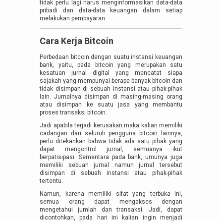
tidak perlu lagi harus menginformasikan data-data
pribadi dan data-data keuangan dalam setiap
melakukan pembayaran.
Cara Kerja Bitcoin
Perbedaan bitcoin dengan suatu instansi keuangan
bank, yaitu, pada bitcoin yang merupakan satu
kesatuan jurnal digital yang mencatat siapa
sajakah yang mempunyai berapa banyak bitcoin dan
tidak disimpan di sebuah instansi atau pihak-pihak
lain. Jurnalnya disimpan di masing-masing orang
atau disimpan ke suatu jasa yang membantu
proses transaksi bitcoin.
Jadi apabila terjadi kerusakan maka kalian memiliki
cadangan dari seluruh pengguna bitcoin lainnya,
perlu ditekankan bahwa tidak ada satu pihak yang
dapat mengontrol jurnal, semuanya ikut
berpatisipasi. Sementara pada bank, umunya juga
memiliki sebuah jurnal namun jurnal tersebut
disimpan di sebuah instansi atau pihak-pihak
tertentu.
Namun, karena memiliki sifat yang terbuka ini,
semua orang dapat mengakses dengan
mengetahui jumlah dan transaksi. Jadi, dapat
dicontohkan, pada hari ini kalian ingin menjadi