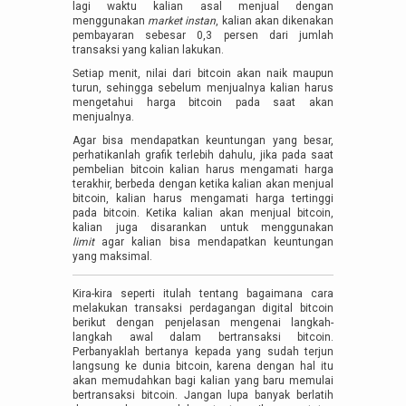
lagi waktu kalian asal menjual dengan
menggunakan
market instan
, kalian akan dikenakan
pembayaran sebesar 0,3 persen dari jumlah
transaksi yang kalian lakukan.
Setiap menit, nilai dari bitcoin akan naik maupun
turun, sehingga sebelum menjualnya kalian harus
mengetahui harga bitcoin pada saat akan
menjualnya.
Agar bisa mendapatkan keuntungan yang besar,
perhatikanlah grafik terlebih dahulu, jika pada saat
pembelian bitcoin kalian harus mengamati harga
terakhir, berbeda dengan ketika kalian akan menjual
bitcoin, kalian harus mengamati harga tertinggi
pada bitcoin. Ketika kalian akan menjual bitcoin,
kalian juga disarankan untuk menggunakan
limit
agar kalian bisa mendapatkan keuntungan
yang maksimal.
Kira-kira seperti itulah tentang bagaimana cara
melakukan transaksi perdagangan digital bitcoin
berikut dengan penjelasan mengenai langkah-
langkah awal dalam bertransaksi bitcoin.
Perbanyaklah bertanya kepada yang sudah terjun
langsung ke dunia bitcoin, karena dengan hal itu
akan memudahkan bagi kalian yang baru memulai
bertransaksi bitcoin. Jangan lupa banyak berlatih