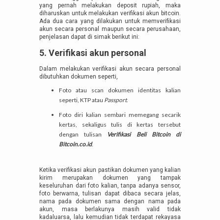
yang pernah melakukan deposit rupiah, maka
diharuskan untuk melakukan verifikasi akun bitcoin.
Ada dua cara yang dilakukan untuk memverifikasi
akun secara personal maupun secara perusahaan,
penjelasan dapat di simak berikut ini:
5. Verifikasi akun personal
Dalam melakukan verifikasi akun secara personal
dibutuhkan dokumen seperti,
Foto atau scan dokumen identitas kalian
seperti, KTP atau
Passport
.
Foto diri kalian sembari memegang secarik
kertas, sekaligus tulis di kertas tersebut
dengan tulisan
Verifikasi Beli Bitcoin di
Bitcoin.co.id
.
Ketika verifikasi akun pastikan dokumen yang kalian
kirim merupakan dokumen yang tampak
keseluruhan dari foto kalian, tanpa adanya sensor,
foto berwarna, tulisan dapat dibaca secara jelas,
nama pada dokumen sama dengan nama pada
akun, masa berlakunya masih valid tidak
kadaluarsa, lalu kemudian tidak terdapat rekayasa