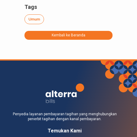
Tags
Umum
Kembali ke Beranda
Penyedia layanan pembayaran tagihan yang menghubungkan
penerbit tagihan dengan kanal pembayaran.
Temukan Kami