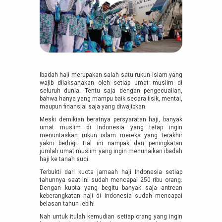
Ibadah haji merupakan salah satu rukun islam yang
wajib dilaksanakan oleh setiap umat muslim di
seluruh dunia. Tentu saja dengan pengecualian,
bahwa hanya yang mampu baik secara fisik, mental,
maupun finansial saja yang diwajibkan.
Meski demikian beratnya persyaratan haji, banyak
umat muslim di Indonesia yang tetap ingin
menuntaskan rukun islam mereka yang terakhir
yakni berhaji. Hal ini nampak dari peningkatan
jumlah umat muslim yang ingin menunaikan ibadah
haji ke tanah suci.
Terbukti dari kuota jamaah haji Indonesia setiap
tahunnya saat ini sudah mencapai 250 ribu orang.
Dengan kuota yang begitu banyak saja antrean
keberangkatan haji di Indonesia sudah mencapai
belasan tahun lebih!
Nah untuk itulah kemudian setiap orang yang ingin