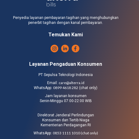
Penyedia layanan pembayaran tagihan yang menghubungkan
penerbit tagihan dengan kanal pembayaran.
Temukan Kami
Layanan Pengaduan Konsumen
PT Sepulsa Teknologi Indonesia
care@alterra.id
Email:
0899 4618 282
WhatsApp:
(chat only)
Jam layanan konsumen
Senin-Minggu 07:00-22:00 WIB
Direktorat Jenderal Perlindungan
Konsumen dan Tertib Niaga
Kementerian Perdagangan RI
0853 1111 1010 (chat only)
WhatsApp: