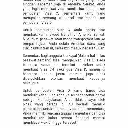
singgah sebentar saja di Amerika Serikat. Anda
yang ingin membuat visa transit bisa mengajukan
pembuatan Visa C, sementara kamu yang
merupakan seorang kru kapal bisa mengajukan
pembuatan Visa D.
Untuk pembuatan Visa C Anda harus bisa
membuktikan maksud transit di Amerika Serikat,
bukti tiket pesawat atau moda transportasi lain ke
tempat tujuan Anda selain Amerika, dana yang
cukup untuk transit, serta izin masuk negara tujuan.
Sementara bagi anggota kru kapal (dalam hal ini kru
pesawat terbang) bisa mengajukan Visa D. Pada
beberapa kasus kru tersebut diizinkan untuk
membuat Visa C-1 sekaligus Visa D, namun di
beberapa kasus justru mereka juga tidak
diperbolehkan otoritas membuat keduanya
sekaligus.
Untuk pembuatan Visa D kamu harus bisa
membuktikan tujuan Anda ke AS benar-benar hanya
sebagai kru perjalanan, Anda tidak dibayar oleh
pihak yang berada di AS kecuali memiliki
persetujuan untuk membuat visa kerja sementara,
Anda memiliki rencana tinggal sementara dan bisa
membuktikan kalau secara finansial mampu
membiayai waktu tinggal tersebut.