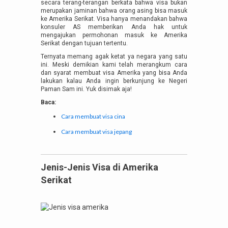
secara terang-terangan berkata bahwa visa bukan
merupakan jaminan bahwa orang asing bisa masuk
ke Amerika Serikat. Visa hanya menandakan bahwa
konsuler AS memberikan Anda hak untuk
mengajukan permohonan masuk ke Amerika
Serikat dengan tujuan tertentu.
Ternyata memang agak ketat ya negara yang satu
ini. Meski demikian kami telah merangkum cara
dan syarat membuat visa Amerika yang bisa Anda
lakukan kalau Anda ingin berkunjung ke Negeri
Paman Sam ini. Yuk disimak aja!
Baca:
Cara membuat visa cina
Cara membuat visa jepang
Jenis-Jenis Visa di Amerika
Serikat