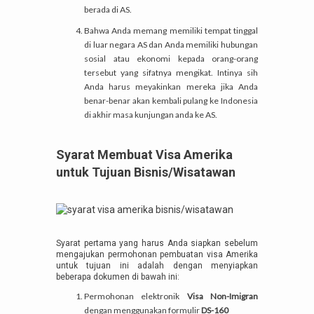
berada di AS.
Bahwa Anda memang memiliki tempat tinggal
di luar negara AS dan Anda memiliki hubungan
sosial atau ekonomi kepada orang-orang
tersebut yang sifatnya mengikat. Intinya sih
Anda harus meyakinkan mereka jika Anda
benar-benar akan kembali pulang ke Indonesia
di akhir masa kunjungan anda ke AS.
Syarat Membuat Visa Amerika
untuk Tujuan Bisnis/Wisatawan
Syarat pertama yang harus Anda siapkan sebelum
mengajukan permohonan pembuatan visa Amerika
untuk tujuan ini adalah dengan menyiapkan
beberapa dokumen di bawah ini:
Permohonan elektronik
Visa Non-Imigran
dengan menggunakan formulir
DS-160