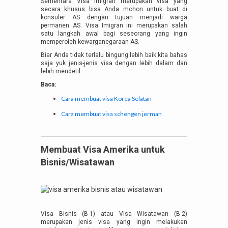
Sementara Visa Imigran merupakan visa yang
secara khusus bisa Anda mohon untuk buat di
konsuler AS dengan tujuan menjadi warga
permanen AS. Visa Imigran ini merupakan salah
satu langkah awal bagi seseorang yang ingin
memperoleh kewarganegaraan AS.
Biar Anda tidak terlalu bingung lebih baik kita bahas
saja yuk jenis-jenis visa dengan lebih dalam dan
lebih mendetil.
Baca:
Cara membuat visa Korea Selatan
Cara membuat visa schengen jerman
Membuat Visa Amerika untuk
Bisnis/Wisatawan
Visa Bisnis (B-1) atau Visa Wisatawan (B-2)
merupakan jenis visa yang ingin melakukan