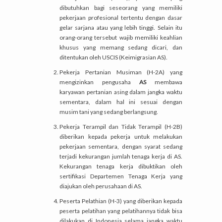
dibutuhkan bagi seseorang yang memiliki
pekerjaan profesional tertentu dengan dasar
gelar sarjana atau yang lebih tinggi. Selain itu
orang-orang tersebut wajib memiliki keahlian
khusus yang memang sedang dicari, dan
ditentukan oleh USCIS (Keimigrasian AS).
Pekerja Pertanian Musiman (H-2A) yang
mengizinkan pengusaha
AS
membawa
karyawan pertanian asing dalam jangka waktu
sementara, dalam hal ini sesuai dengan
musim tani yang sedang berlangsung.
Pekerja Terampil dan Tidak Terampil (H-2B)
diberikan kepada pekerja untuk melakukan
pekerjaan sementara, dengan syarat sedang
terjadi kekurangan jumlah tenaga kerja di AS.
Kekurangan tenaga kerja dibuktikan oleh
sertifikasi Departemen Tenaga Kerja yang
diajukan oleh perusahaan di AS.
Peserta Pelathian (H-3) yang diberikan kepada
peserta pelatihan yang pelatihannya tidak bisa
dilakukan di Indonesia selama jangka waktu