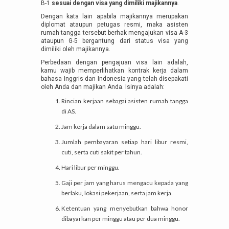
B-1
sesuai dengan visa yang dimiliki majikannya
.
Dengan kata lain apabila majikannya merupakan
diplomat ataupun petugas resmi, maka asisten
rumah tangga tersebut berhak mengajukan visa A-3
ataupun G-5 bergantung dari status visa yang
dimiliki oleh majikannya.
Perbedaan dengan pengajuan visa lain adalah,
kamu wajib memperlihatkan kontrak kerja dalam
bahasa Inggris dan Indonesia yang telah disepakati
oleh Anda dan majikan Anda. Isinya adalah:
Rincian kerjaan sebagai asisten rumah tangga
di AS.
Jam kerja dalam satu minggu.
Jumlah pembayaran setiap hari libur resmi,
cuti, serta cuti sakit per tahun.
Hari libur per minggu.
Gaji per jam yang harus mengacu kepada yang
berlaku, lokasi pekerjaan, serta jam kerja.
Ketentuan yang menyebutkan bahwa honor
dibayarkan per minggu atau per dua minggu.