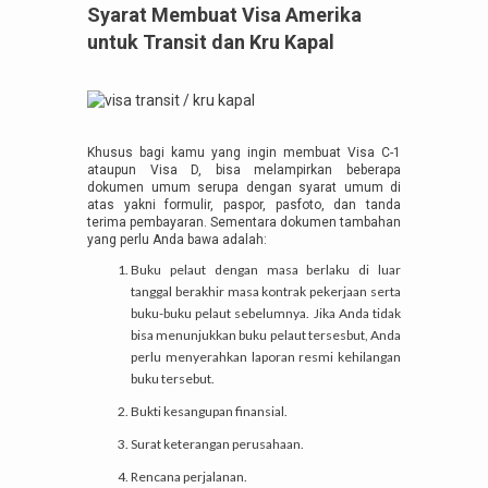
Syarat Membuat Visa Amerika
untuk Transit dan Kru Kapal
Khusus bagi kamu yang ingin membuat Visa C-1
ataupun Visa D, bisa melampirkan beberapa
dokumen umum serupa dengan syarat umum di
atas yakni formulir, paspor, pasfoto, dan tanda
terima pembayaran. Sementara dokumen tambahan
yang perlu Anda bawa adalah:
Buku pelaut dengan masa berlaku di luar
tanggal berakhir masa kontrak pekerjaan serta
buku-buku pelaut sebelumnya. Jika Anda tidak
bisa menunjukkan buku pelaut tersesbut, Anda
perlu menyerahkan laporan resmi kehilangan
buku tersebut.
Bukti kesangupan finansial.
Surat keterangan perusahaan.
Rencana perjalanan.