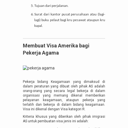
Tujuan dari perjalanan.
Surat dari kantor pusat perusahaan atau (lagi-
lagi) buku pelaut bagi kru pesawat ataupun kru
kapal.
Membuat Visa Amerika bagi
Pekerja Agama
Pekerja bidang Keagamaan yang dimaksud di
dalam peraturan yang dibuat oleh pihak AS adalah
orang-orang yang secara legal bekerja di dalam
organisasi yang memang dikenal memberikan
pelayanan keagamaan, ataupun pekerja yang
terlatih dan bekerja di dalam bidang keagamaan.
Visa ini dikenal dengan Visa kategori R.
Kriteria khusus yang diberikan oleh pihak imigrasi
AS untuk pembuatan visa jenis ini adalah: