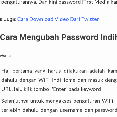
pengaturannya. Dan kini password First Media kam
Cara Download Video Dari Twitter
a Juga:
 Cara Mengubah Password Ind
Hal pertama yang harus dilakukan adalah kam
dahulu dengan WiFi IndiHome dan masuk denga
URL, lalu klik tombol 'Enter' pada keyword
Selanjutnya untuk mengakses pengaturan WiFi
terlebih dahulu dengan username dan password