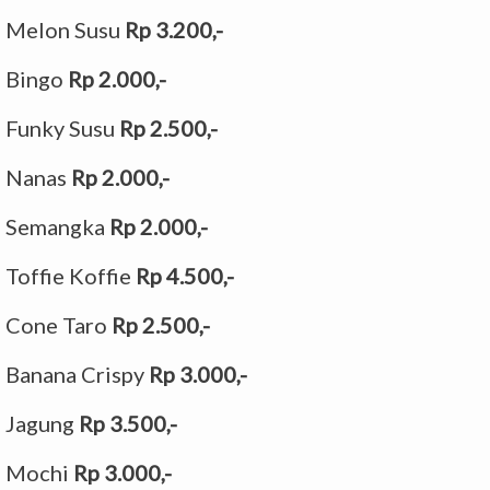
Melon Susu
Rp 3.200,-
Bingo
Rp 2.000,-
Funky Susu
Rp 2.500,-
Nanas
Rp 2.000,-
Semangka
Rp 2.000,-
Toffie Koffie
Rp 4.500,-
Cone Taro
Rp 2.500,-
Banana Crispy
Rp 3.000,-
Jagung
Rp 3.500,-
Mochi
Rp 3.000,-