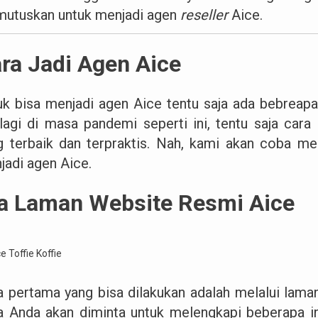
utuskan untuk menjadi agen
reseller
Aice.
ra Jadi Agen Aice
uk bisa menjadi agen Aice tentu saja ada bebreapa
lagi di masa pandemi seperti ini, tentu saja cara
g terbaik dan terpraktis. Nah, kami akan coba 
jadi agen Aice.
a Laman Website Resmi Aice
a pertama yang bisa dilakukan adalah melalui lama
a Anda akan diminta untuk melengkapi beberapa 