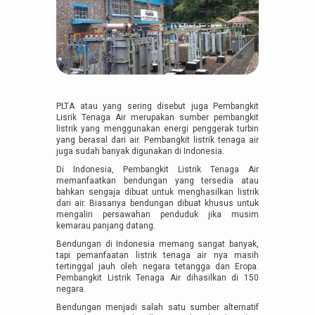
PLTA atau yang sering disebut juga Pembangkit
Lisrik Tenaga Air merupakan sumber pembangkit
listrik yang menggunakan energi penggerak turbin
yang berasal dari air. Pembangkit listrik tenaga air
juga sudah banyak digunakan di Indonesia.
Di Indonesia, Pembangkit Listrik Tenaga Air
memanfaatkan bendungan yang tersedia atau
bahkan sengaja dibuat untuk menghasilkan listrik
dari air. Biasanya bendungan dibuat khusus untuk
mengaliri persawahan penduduk jika musim
kemarau panjang datang.
Bendungan di Indonesia memang sangat banyak,
tapi pemanfaatan listrik tenaga air nya masih
tertinggal jauh oleh negara tetangga dan Eropa.
Pembangkit Listrik Tenaga Air dihasilkan di 150
negara.
Bendungan menjadi salah satu sumber alternatif