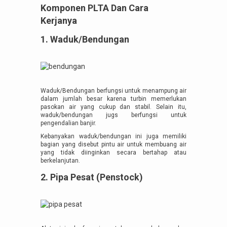
Komponen PLTA Dan Cara
Kerjanya
1. Waduk/Bendungan
Waduk/Bendungan berfungsi untuk menampung air
dalam jumlah besar karena turbin memerlukan
pasokan air yang cukup dan stabil. Selain itu,
waduk/bendungan jugs berfungsi untuk
pengendalian banjir.
Kebanyakan waduk/bendungan ini juga memiliki
bagian yang disebut pintu air untuk membuang air
yang tidak diinginkan secara bertahap atau
berkelanjutan.
2. Pipa Pesat (Penstock)