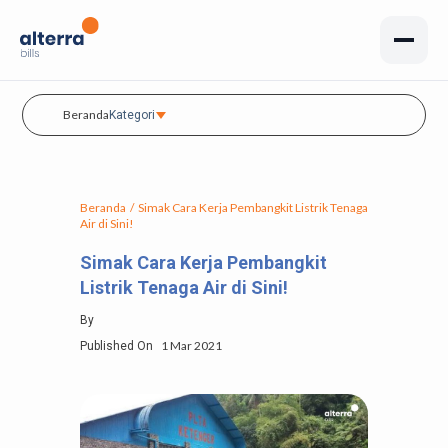
Beranda
Kategori
Beranda
/
Simak Cara Kerja Pembangkit Listrik Tenaga
Air di Sini!
Simak Cara Kerja Pembangkit
Listrik Tenaga Air di Sini!
By
1 Mar 2021
Published On