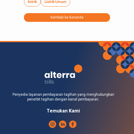
listrik
Listrik Umum
Kembali ke Beranda
Penyedia layanan pembayaran tagihan yang menghubungkan
penerbit tagihan dengan kanal pembayaran.
Temukan Kami