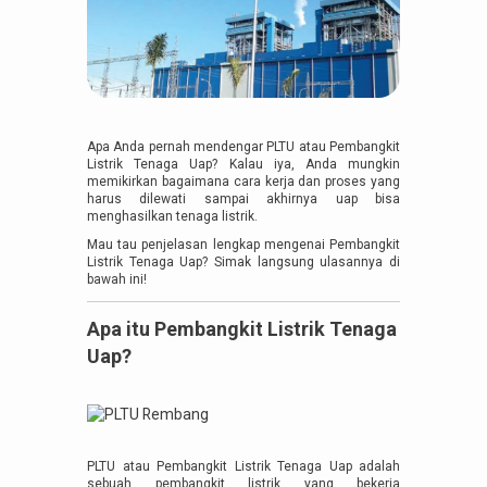
Apa Anda pernah mendengar PLTU atau Pembangkit
Listrik Tenaga Uap? Kalau iya, Anda mungkin
memikirkan bagaimana cara kerja dan proses yang
harus dilewati sampai akhirnya uap bisa
menghasilkan tenaga listrik.
Mau tau penjelasan lengkap mengenai Pembangkit
Listrik Tenaga Uap? Simak langsung ulasannya di
bawah ini!
Apa itu Pembangkit Listrik Tenaga
Uap?
PLTU atau Pembangkit Listrik Tenaga Uap adalah
sebuah pembangkit listrik yang bekerja