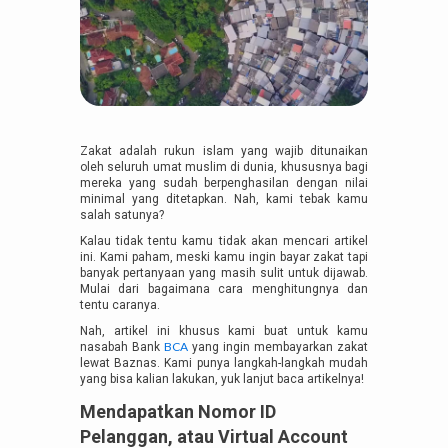
Zakat adalah rukun islam yang wajib ditunaikan
oleh seluruh umat muslim di dunia, khususnya bagi
mereka yang sudah berpenghasilan dengan nilai
minimal yang ditetapkan. Nah, kami tebak kamu
salah satunya?
Kalau tidak tentu kamu tidak akan mencari artikel
ini. Kami paham, meski kamu ingin bayar zakat tapi
banyak pertanyaan yang masih sulit untuk dijawab.
Mulai dari bagaimana cara menghitungnya dan
tentu caranya.
Nah, artikel ini khusus kami buat untuk kamu
BCA
nasabah Bank
yang ingin membayarkan zakat
lewat Baznas. Kami punya langkah-langkah mudah
yang bisa kalian lakukan, yuk lanjut baca artikelnya!
Mendapatkan Nomor ID
Pelanggan, atau Virtual Account