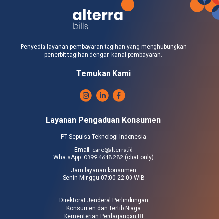
Penyedia layanan pembayaran tagihan yang menghubungkan
penerbit tagihan dengan kanal pembayaran.
Temukan Kami
Layanan Pengaduan Konsumen
PT Sepulsa Teknologi Indonesia
care@alterra.id
Email:
0899 4618 282
WhatsApp:
(chat only)
Jam layanan konsumen
Senin-Minggu 07:00-22:00 WIB
Direktorat Jenderal Perlindungan
Konsumen dan Tertib Niaga
Kementerian Perdagangan RI