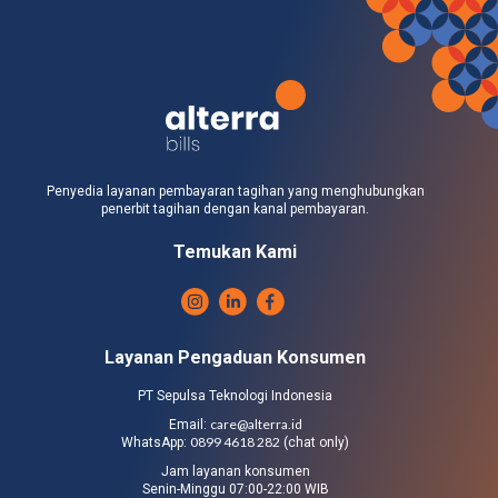
Penyedia layanan pembayaran tagihan yang menghubungkan
penerbit tagihan dengan kanal pembayaran.
Temukan Kami
Layanan Pengaduan Konsumen
PT Sepulsa Teknologi Indonesia
care@alterra.id
Email:
0899 4618 282
WhatsApp:
(chat only)
Jam layanan konsumen
Senin-Minggu 07:00-22:00 WIB