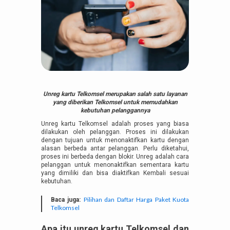
Unreg kartu Telkomsel merupakan salah satu layanan
yang diberikan Telkomsel untuk memudahkan
kebutuhan pelanggannya
Unreg kartu Telkomsel adalah proses yang biasa
dilakukan oleh pelanggan. Proses ini dilakukan
dengan tujuan untuk menonaktifkan kartu dengan
alasan berbeda antar pelanggan. Perlu diketahui,
proses ini berbeda dengan blokir. Unreg adalah cara
pelanggan untuk menonaktifkan sementara kartu
yang dimiliki dan bisa diaktifkan Kembali sesuai
kebutuhan.
Pilihan dan Daftar Harga Paket Kuota
Baca juga:
Telkomsel
Apa itu unreg kartu Telkomsel dan