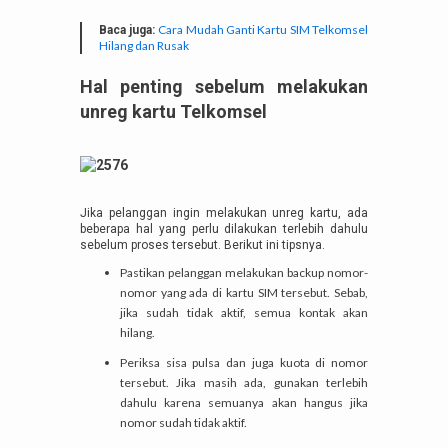
Cara Mudah Ganti Kartu SIM Telkomsel
Baca juga:
Hilang dan Rusak
Hal penting sebelum melakukan
unreg kartu Telkomsel
Jika pelanggan ingin melakukan unreg kartu, ada
beberapa hal yang perlu dilakukan terlebih dahulu
sebelum proses tersebut. Berikut ini tipsnya.
Pastikan pelanggan melakukan backup nomor-
nomor yang ada di kartu SIM tersebut. Sebab,
jika sudah tidak aktif, semua kontak akan
hilang.
Periksa sisa pulsa dan juga kuota di nomor
tersebut. Jika masih ada, gunakan terlebih
dahulu karena semuanya akan hangus jika
nomor sudah tidak aktif.