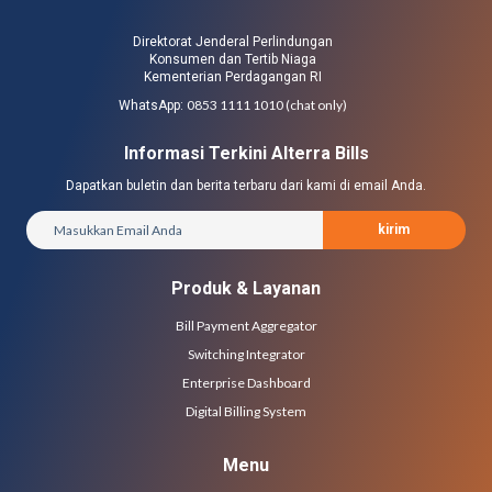
Direktorat Jenderal Perlindungan
Konsumen dan Tertib Niaga
Kementerian Perdagangan RI
0853 1111 1010 (chat only)
WhatsApp:
Informasi Terkini Alterra Bills
Dapatkan buletin dan berita terbaru dari kami di email Anda.
kirim
Produk & Layanan
Bill Payment Aggregator
Switching Integrator
Enterprise Dashboard
Digital Billing System
Menu