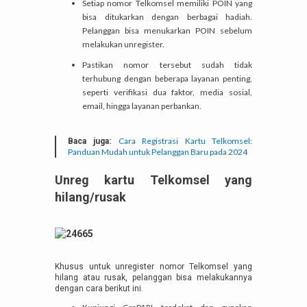
Setiap nomor Telkomsel memiliki POIN yang
bisa ditukarkan dengan berbagai hadiah.
Pelanggan bisa menukarkan POIN sebelum
melakukan unregister.
Pastikan nomor tersebut sudah tidak
terhubung dengan beberapa layanan penting,
seperti verifikasi dua faktor, media sosial,
email, hingga layanan perbankan.
Cara Registrasi Kartu Telkomsel:
Baca juga:
Panduan Mudah untuk Pelanggan Baru pada 2024
Unreg kartu Telkomsel yang
hilang/rusak
Khusus untuk unregister nomor Telkomsel yang
hilang atau rusak, pelanggan bisa melakukannya
dengan cara berikut ini.