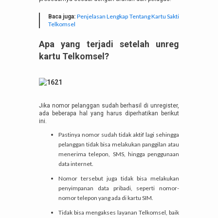
Penjelasan Lengkap Tentang Kartu Sakti
Baca juga:
Telkomsel
Apa yang terjadi setelah unreg
kartu Telkomsel?
Jika nomor pelanggan sudah berhasil di unregister,
ada beberapa hal yang harus diperhatikan berikut
ini.
Pastinya nomor sudah tidak aktif lagi sehingga
pelanggan tidak bisa melakukan panggilan atau
menerima telepon, SMS, hingga penggunaan
data internet.
Nomor tersebut juga tidak bisa melakukan
penyimpanan data pribadi, seperti nomor-
nomor telepon yang ada di kartu SIM.
Tidak bisa mengakses layanan Telkomsel, baik