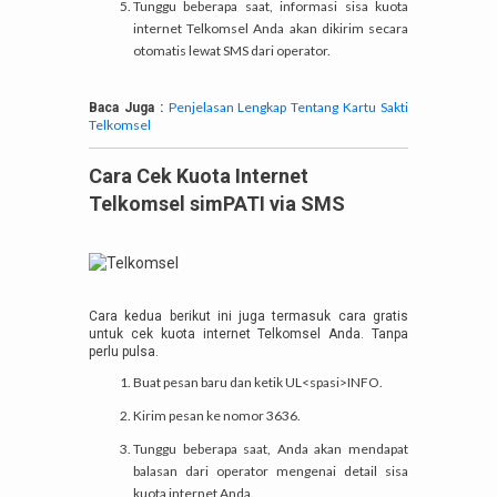
Tunggu beberapa saat, informasi sisa kuota
internet Telkomsel Anda akan dikirim secara
otomatis lewat SMS dari operator.
Penjelasan Lengkap Tentang Kartu Sakti
Baca Juga :
Telkomsel
Cara Cek Kuota Internet
Telkomsel simPATI via SMS
Cara kedua berikut ini juga termasuk cara gratis
untuk cek kuota internet Telkomsel Anda. Tanpa
perlu pulsa.
Buat pesan baru dan ketik UL<spasi>INFO.
Kirim pesan ke nomor 3636.
Tunggu beberapa saat, Anda akan mendapat
balasan dari operator mengenai detail sisa
kuota internet Anda.