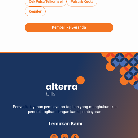
Cek Pulsa Telkomsel
Pulsa & Kuota
Reguler
Kembali ke Beranda
Penyedia layanan pembayaran tagihan yang menghubungkan
penerbit tagihan dengan kanal pembayaran.
Temukan Kami