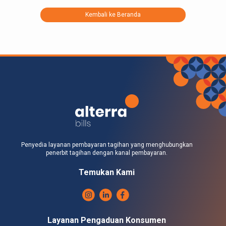
Kembali ke Beranda
Penyedia layanan pembayaran tagihan yang menghubungkan
penerbit tagihan dengan kanal pembayaran.
Temukan Kami
Layanan Pengaduan Konsumen