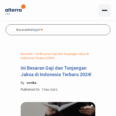
Beranda
Kategori
Beranda
/
Ini Besaran Gaji dan Tunjangan Jaksa di
Indonesia Terbaru 2024!
Ini Besaran Gaji dan Tunjangan
Jaksa di Indonesia Terbaru 2024!
By
vonika
7 Mar 2021
Published On