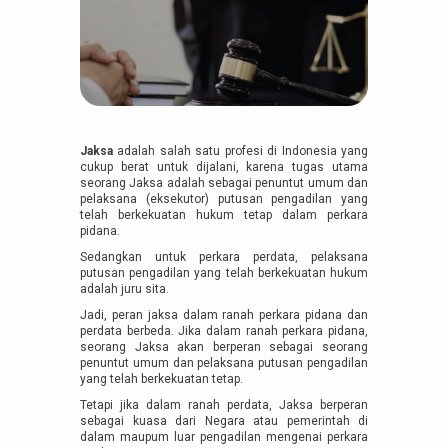
Jaksa
adalah salah satu profesi di Indonesia yang
cukup berat untuk dijalani, karena tugas utama
seorang Jaksa adalah sebagai penuntut umum dan
pelaksana (eksekutor) putusan pengadilan yang
telah berkekuatan hukum tetap dalam perkara
pidana.
Sedangkan untuk perkara perdata, pelaksana
putusan pengadilan yang telah berkekuatan hukum
adalah juru sita.
Jadi, peran jaksa dalam ranah perkara pidana dan
perdata berbeda. Jika dalam ranah perkara pidana,
seorang Jaksa akan berperan sebagai seorang
penuntut umum dan pelaksana putusan pengadilan
yang telah berkekuatan tetap.
Tetapi jika dalam ranah perdata, Jaksa berperan
sebagai kuasa dari Negara atau pemerintah di
dalam maupum luar pengadilan mengenai perkara