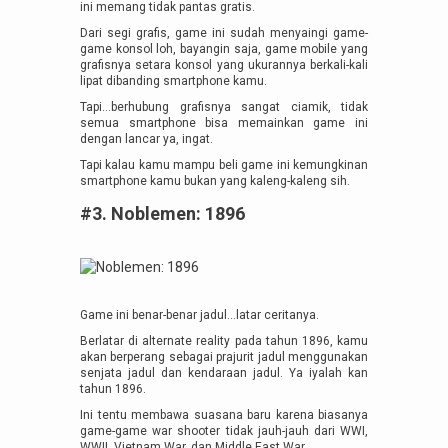
ini memang tidak pantas gratis.
Dari segi grafis, game ini sudah menyaingi game-
game konsol loh, bayangin saja, game mobile yang
grafisnya setara konsol yang ukurannya berkali-kali
lipat dibanding smartphone kamu.
Tapi...berhubung grafisnya sangat ciamik, tidak
semua smartphone bisa memainkan game ini
dengan lancar ya, ingat.
Tapi kalau kamu mampu beli game ini kemungkinan
smartphone kamu bukan yang kaleng-kaleng sih.
#3. Noblemen: 1896
Game ini benar-benar jadul...latar ceritanya.
Berlatar di alternate reality pada tahun 1896, kamu
akan berperang sebagai prajurit jadul menggunakan
senjata jadul dan kendaraan jadul. Ya iyalah kan
tahun 1896.
Ini tentu membawa suasana baru karena biasanya
game-game war shooter tidak jauh-jauh dari WWI,
WWII, Vietnam War, dan Middle East War.