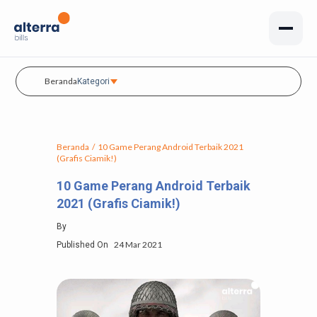
Beranda
Kategori
Beranda
/
10 Game Perang Android Terbaik 2021
(Grafis Ciamik!)
10 Game Perang Android Terbaik
2021 (Grafis Ciamik!)
By
24 Mar 2021
Published On