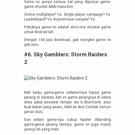
Game ini punya semua hal yang dipunyai game-
game shooter AAA masa kini.
Online multiplayer? Ya. Single player campaign? Ya.
Leaderboard? Ya. Kustomisasi senjata? Ya.
Pokoknya game ini adalah all-in-one shooter game
untuk Android lah.
Dengan 100 juta download, gak mungkin game ini
gak seru.
#6. Sky Gamblers: Storm Raiders
2
Nah kalau game-game sebelumnya hanya game
perang di daratan, kali ini game perangnya di udara
alias pakai pesawat tempur ala IL-Sturmovik, atau
buat kalian yang awam, lebih ke Ace Combat namun
jaman dulu.
Dan...selain genre-nya cukup hipster dibanding
game-game perang lainnya, game ini juga masih
jarang loh yang main.