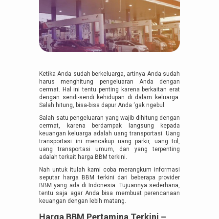
Ketika Anda sudah berkeluarga, artinya Anda sudah
harus menghitung pengeluaran Anda dengan
cermat. Hal ini tentu penting karena berkaitan erat
dengan sendi-sendi kehidupan di dalam keluarga.
Salah hitung, bisa-bisa dapur Anda ‘gak ngebul.
Salah satu pengeluaran yang wajib dihitung dengan
cermat, karena berdampak langsung kepada
keuangan keluarga adalah uang transportasi. Uang
transportasi ini mencakup uang parkir, uang tol,
uang transportasi umum, dan yang terpenting
adalah terkait harga BBM terkini.
Nah untuk itulah kami coba merangkum informasi
seputar harga BBM terkini dari beberapa provider
BBM yang ada di Indonesia. Tujuannya sederhana,
tentu saja agar Anda bisa membuat perencanaan
keuangan dengan lebih matang.
Harga BBM Pertamina Terkini –