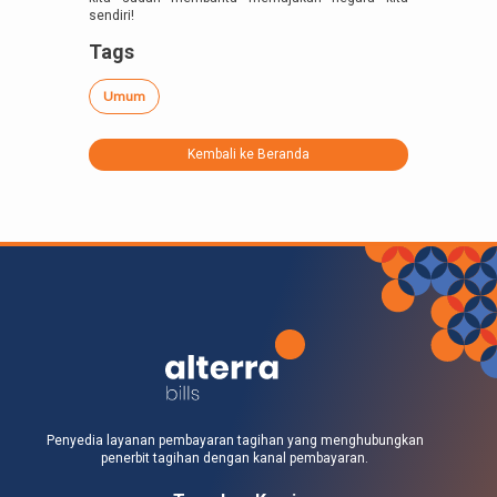
sendiri!
Tags
Umum
Kembali ke Beranda
Penyedia layanan pembayaran tagihan yang menghubungkan
penerbit tagihan dengan kanal pembayaran.