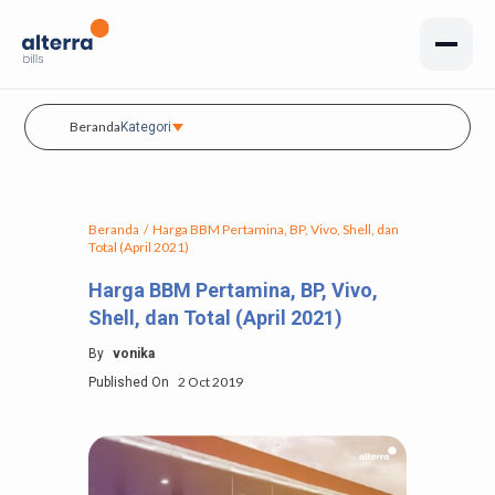
Beranda
Kategori
Beranda
/
Harga BBM Pertamina, BP, Vivo, Shell, dan
Total (April 2021)
Harga BBM Pertamina, BP, Vivo,
Shell, dan Total (April 2021)
By
vonika
2 Oct 2019
Published On