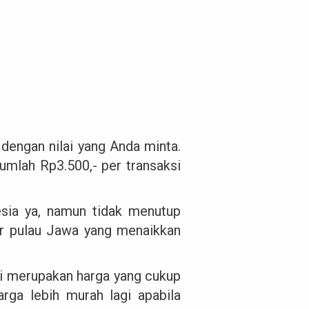
 dengan nilai yang Anda minta.
mlah Rp3.500,- per transaksi
esia ya, namun tidak menutup
ar pulau Jawa yang menaikkan
ni merupakan harga yang cukup
rga lebih murah lagi apabila