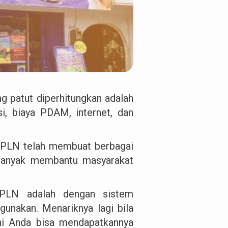
g patut diperhitungkan adalah
si, biaya PDAM, internet, dan
ir PLN telah membuat berbagai
 banyak membantu masyarakat
 PLN adalah dengan sistem
gunakan. Menariknya lagi bila
 ini Anda bisa mendapatkannya