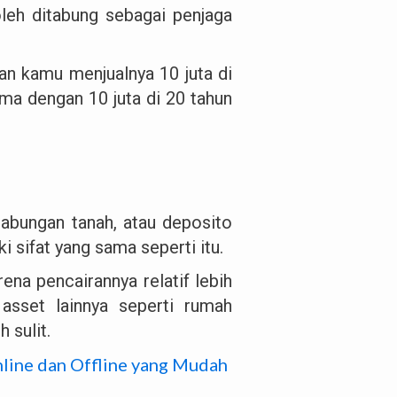
eh ditabung sebagai penjaga
an kamu menjualnya 10 juta di
ama dengan 10 juta di 20 tahun
abungan tanah, atau deposito
 sifat yang sama seperti itu.
ena pencairannya relatif lebih
asset lainnya seperti rumah
 sulit.
line dan Offline yang Mudah