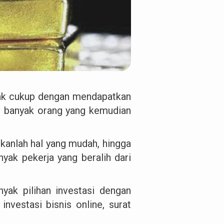
 tak cukup dengan mendapatkan
il banyak orang yang kemudian
kanlah hal yang mudah, hingga
nyak pekerja yang beralih dari
ak pilihan investasi dengan
investasi bisnis online, surat