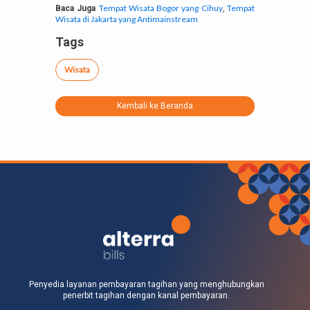
Tempat Wisata Bogor yang Cihuy
Tempat
Baca Juga
,
Wisata di Jakarta yang Antimainstream
Tags
Wisata
Kembali ke Beranda
Penyedia layanan pembayaran tagihan yang menghubungkan
penerbit tagihan dengan kanal pembayaran.