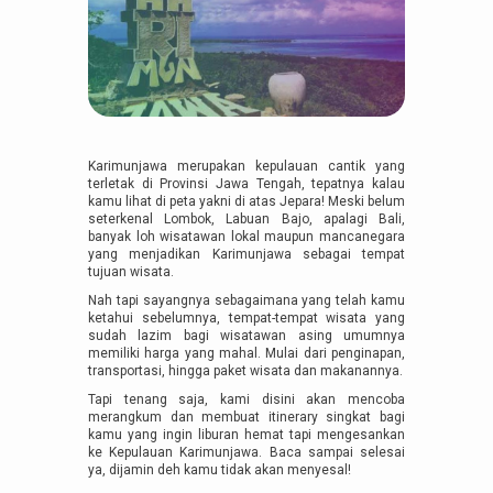
Karimunjawa merupakan kepulauan cantik yang
terletak di Provinsi Jawa Tengah, tepatnya kalau
kamu lihat di peta yakni di atas Jepara! Meski belum
seterkenal Lombok, Labuan Bajo, apalagi Bali,
banyak loh wisatawan lokal maupun mancanegara
yang menjadikan Karimunjawa sebagai tempat
tujuan wisata.
Nah tapi sayangnya sebagaimana yang telah kamu
ketahui sebelumnya, tempat-tempat wisata yang
sudah lazim bagi wisatawan asing umumnya
memiliki harga yang mahal. Mulai dari penginapan,
transportasi, hingga paket wisata dan makanannya.
Tapi tenang saja, kami disini akan mencoba
merangkum dan membuat itinerary singkat bagi
kamu yang ingin liburan hemat tapi mengesankan
ke Kepulauan Karimunjawa. Baca sampai selesai
ya, dijamin deh kamu tidak akan menyesal!