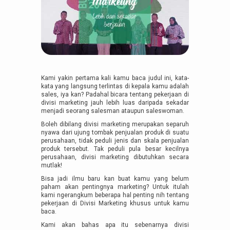
Kami yakin pertama kali kamu baca judul ini, kata-
kata yang langsung terlintas di kepala kamu adalah
sales, iya kan? Padahal bicara tentang pekerjaan di
divisi marketing jauh lebih luas daripada sekadar
menjadi seorang salesman ataupun saleswoman.
Boleh dibilang divisi marketing merupakan separuh
nyawa dari ujung tombak penjualan produk di suatu
perusahaan, tidak peduli jenis dan skala penjualan
produk tersebut. Tak peduli pula besar kecilnya
perusahaan, divisi marketing dibutuhkan secara
mutlak!
Bisa jadi ilmu baru kan buat kamu yang belum
paham akan pentingnya marketing? Untuk itulah
kami ngerangkum beberapa hal penting nih tentang
pekerjaan di Divisi Marketing khusus untuk kamu
baca.
Kami akan bahas apa itu sebenarnya divisi