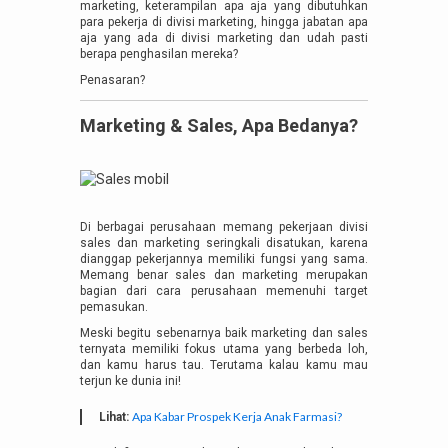
marketing, keterampilan apa aja yang dibutuhkan
para pekerja di divisi marketing, hingga jabatan apa
aja yang ada di divisi marketing dan udah pasti
berapa penghasilan mereka?
Penasaran?
Marketing & Sales, Apa Bedanya?
Di berbagai perusahaan memang pekerjaan divisi
sales dan marketing seringkali disatukan, karena
dianggap pekerjannya memiliki fungsi yang sama.
Memang benar sales dan marketing merupakan
bagian dari cara perusahaan memenuhi target
pemasukan.
Meski begitu sebenarnya baik marketing dan sales
ternyata memiliki fokus utama yang berbeda loh,
dan kamu harus tau. Terutama kalau kamu mau
terjun ke dunia ini!
Apa Kabar Prospek Kerja Anak Farmasi?
Lihat: