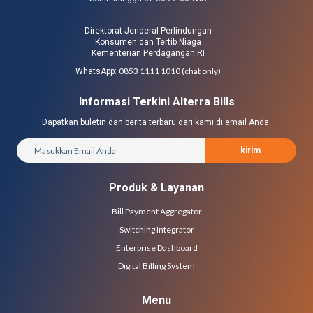
Direktorat Jenderal Perlindungan
Konsumen dan Tertib Niaga
Kementerian Perdagangan RI
0853 1111 1010 (chat only)
WhatsApp:
Informasi Terkini Alterra Bills
Dapatkan buletin dan berita terbaru dari kami di email Anda.
kirim
Produk & Layanan
Bill Payment Aggregator
Switching Integrator
Enterprise Dashboard
Digital Billing System
Menu