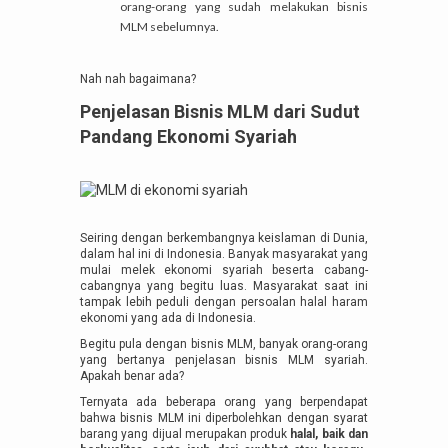
orang-orang yang sudah melakukan bisnis
MLM sebelumnya.
Nah nah bagaimana?
Penjelasan Bisnis MLM dari Sudut
Pandang Ekonomi Syariah
Seiring dengan berkembangnya keislaman di Dunia,
dalam hal ini di Indonesia. Banyak masyarakat yang
mulai melek ekonomi syariah beserta cabang-
cabangnya yang begitu luas. Masyarakat saat ini
tampak lebih peduli dengan persoalan halal haram
ekonomi yang ada di Indonesia.
Begitu pula dengan bisnis MLM, banyak orang-orang
yang bertanya penjelasan bisnis MLM syariah.
Apakah benar ada?
Ternyata ada beberapa orang yang berpendapat
bahwa bisnis MLM ini diperbolehkan dengan syarat
barang yang dijual merupakan produk
halal, baik dan