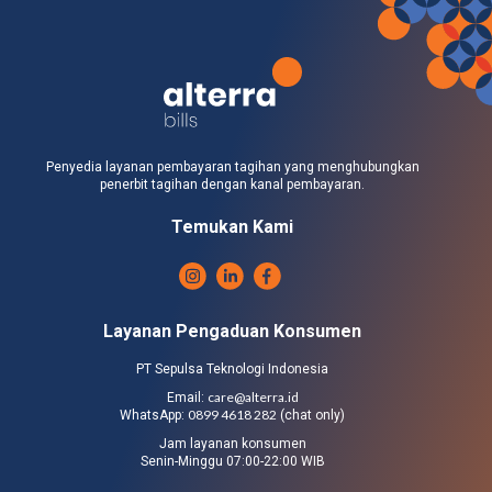
Penyedia layanan pembayaran tagihan yang menghubungkan
penerbit tagihan dengan kanal pembayaran.
Temukan Kami
Layanan Pengaduan Konsumen
PT Sepulsa Teknologi Indonesia
care@alterra.id
Email:
0899 4618 282
WhatsApp:
(chat only)
Jam layanan konsumen
Senin-Minggu 07:00-22:00 WIB