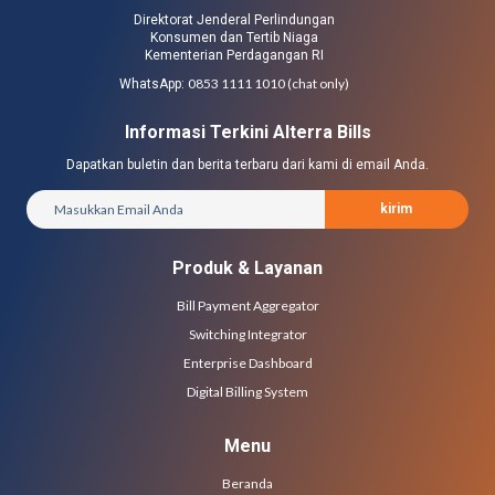
Direktorat Jenderal Perlindungan
Konsumen dan Tertib Niaga
Kementerian Perdagangan RI
0853 1111 1010 (chat only)
WhatsApp:
Informasi Terkini Alterra Bills
Dapatkan buletin dan berita terbaru dari kami di email Anda.
kirim
Produk & Layanan
Bill Payment Aggregator
Switching Integrator
Enterprise Dashboard
Digital Billing System
Menu
Beranda