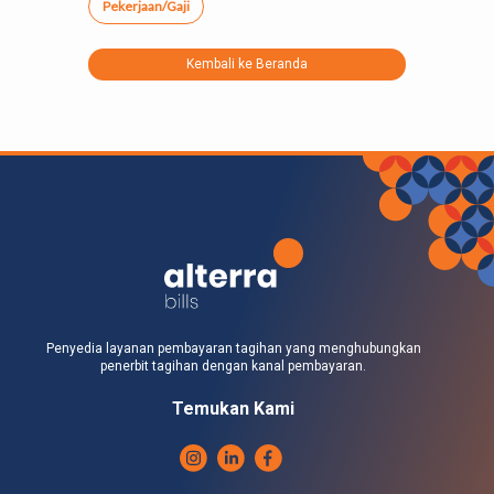
Pekerjaan/Gaji
Kembali ke Beranda
Penyedia layanan pembayaran tagihan yang menghubungkan
penerbit tagihan dengan kanal pembayaran.
Temukan Kami