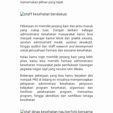
menemukan pilihan yang tepat.
Pekerjaan ini memiliki jenjang karir dan pintu masuk
yang cukup luas. Dengan berkarir sebagai
administrator kesehatan masyarakat kamu bisa
menjadi manajer kantor klinik dan praktik swasta,
asisten administratif medik, asisten eksekutif,
hingga auditor dan staff
research and development
untuk perusahaan farmasi dan asuransi kesehatan.
Kalau kamu ingin memiliki jenjang karir yang lebih
jelas, kamu bisa memilih formasi administrator
kesehatan masyarakat pada pembukaan lowongan
pegawai negeri sipil yang secara rutin dibuka.
Beberapa pekerjaan yang bisa kamu kerjakan jika
menjadi PNS di bidang ini misalnya mempersiapkan
pelayanan administrasi kesehatan, penyusun
kebijakan program kesehatan, organisasi dan
fasilitasi pelaksanaan program, memantau
program, hingga akreditasi dan sertifikasi tenaga
kesehatan.