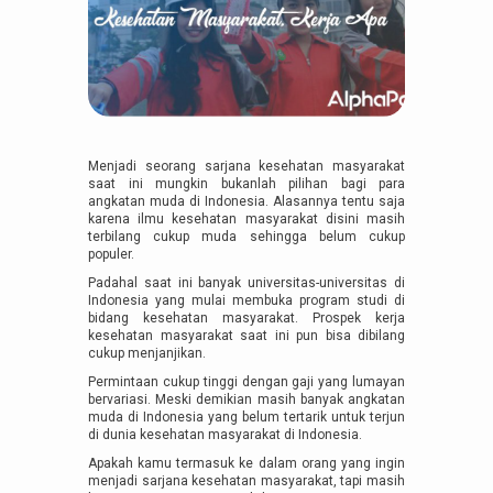
Menjadi seorang sarjana kesehatan masyarakat
saat ini mungkin bukanlah pilihan bagi para
angkatan muda di Indonesia. Alasannya tentu saja
karena ilmu kesehatan masyarakat disini masih
terbilang cukup muda sehingga belum cukup
populer.
Padahal saat ini banyak universitas-universitas di
Indonesia yang mulai membuka program studi di
bidang kesehatan masyarakat. Prospek kerja
kesehatan masyarakat saat ini pun bisa dibilang
cukup menjanjikan.
Permintaan cukup tinggi dengan gaji yang lumayan
bervariasi. Meski demikian masih banyak angkatan
muda di Indonesia yang belum tertarik untuk terjun
di dunia kesehatan masyarakat di Indonesia.
Apakah kamu termasuk ke dalam orang yang ingin
menjadi sarjana kesehatan masyarakat, tapi masih