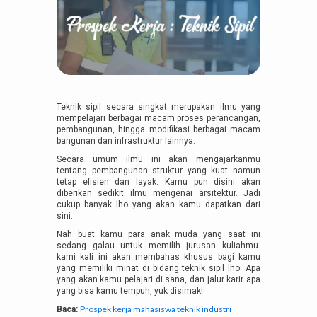
Teknik sipil secara singkat merupakan ilmu yang
mempelajari berbagai macam proses perancangan,
pembangunan, hingga modifikasi berbagai macam
bangunan dan infrastruktur lainnya.
Secara umum ilmu ini akan mengajarkanmu
tentang pembangunan struktur yang kuat namun
tetap efisien dan layak. Kamu pun disini akan
diberikan sedikit ilmu mengenai arsitektur. Jadi
cukup banyak lho yang akan kamu dapatkan dari
sini.
Nah buat kamu para anak muda yang saat ini
sedang galau untuk memilih jurusan kuliahmu.
kami kali ini akan membahas khusus bagi kamu
yang memiliki minat di bidang teknik sipil lho. Apa
yang akan kamu pelajari di sana, dan jalur karir apa
yang bisa kamu tempuh, yuk disimak!
Prospek kerja mahasiswa teknik industri
Baca: