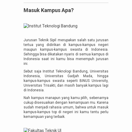
Masuk Kampus Apa?
Jurusan Teknik Sipil merupakan salah satu jurusan
tertua yang didirikan di kampus-kampus negeri
maupun kampus-kampus swasta di Indonesia.
Sehingga bisa dikatakan nyaris di semua kampus di
Indonesia saat ini kamu bisa menempuh jurusan
ini.
Sebut saja Institut Teknologi Bandung, Universitas
Indonesia, Universitas Gadjah Mada, hingga
kampus-kampus swasta seperti BINUS University,
Universitas Trisakti, dan masih banyak kampus lagi
di Indonesia.
Nah kampus manapun yang kamu pilih, sebenarnya
cukup disesuaikan dengan kemampuan mu. Karena
sudah menjadi rahasia umum, bahwa untuk masuk
kampus-kampus top di negeri ini kamu tentu perlu
kemampuan yang terbaik.