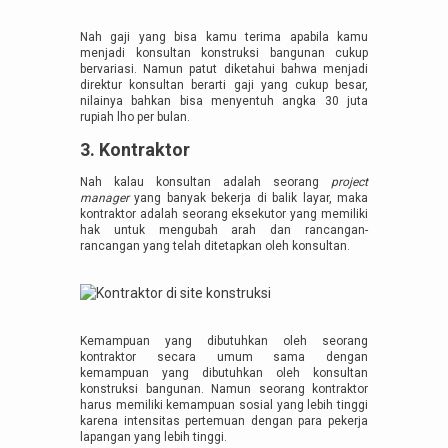
Nah gaji yang bisa kamu terima apabila kamu
menjadi konsultan konstruksi bangunan cukup
bervariasi. Namun patut diketahui bahwa menjadi
direktur konsultan berarti gaji yang cukup besar,
nilainya bahkan bisa menyentuh angka 30 juta
rupiah lho per bulan.
3. Kontraktor
Nah kalau konsultan adalah seorang
project
manager
yang banyak bekerja di balik layar, maka
kontraktor adalah seorang eksekutor yang memiliki
hak untuk mengubah arah dan rancangan-
rancangan yang telah ditetapkan oleh konsultan.
Kemampuan yang dibutuhkan oleh seorang
kontraktor secara umum sama dengan
kemampuan yang dibutuhkan oleh konsultan
konstruksi bangunan. Namun seorang kontraktor
harus memiliki kemampuan sosial yang lebih tinggi
karena intensitas pertemuan dengan para pekerja
lapangan yang lebih tinggi.