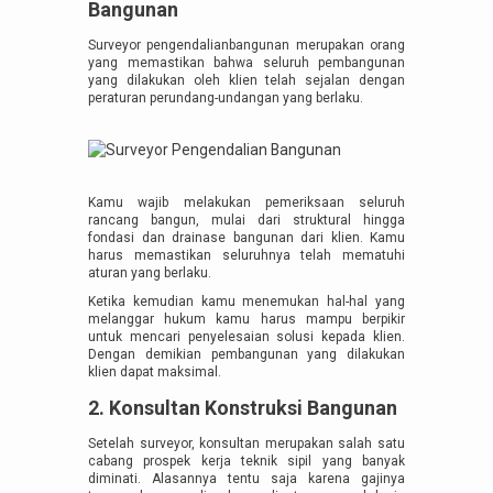
Bangunan
Surveyor pengendalianbangunan merupakan orang
yang memastikan bahwa seluruh pembangunan
yang dilakukan oleh klien telah sejalan dengan
peraturan perundang-undangan yang berlaku.
Kamu wajib melakukan pemeriksaan seluruh
rancang bangun, mulai dari struktural hingga
fondasi dan drainase bangunan dari klien. Kamu
harus memastikan seluruhnya telah mematuhi
aturan yang berlaku.
Ketika kemudian kamu menemukan hal-hal yang
melanggar hukum kamu harus mampu berpikir
untuk mencari penyelesaian solusi kepada klien.
Dengan demikian pembangunan yang dilakukan
klien dapat maksimal.
2. Konsultan Konstruksi Bangunan
Setelah surveyor, konsultan merupakan salah satu
cabang prospek kerja teknik sipil yang banyak
diminati. Alasannya tentu saja karena gajinya