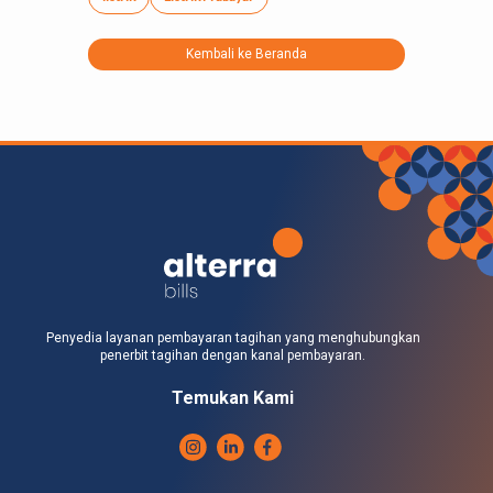
Kembali ke Beranda
Penyedia layanan pembayaran tagihan yang menghubungkan
penerbit tagihan dengan kanal pembayaran.
Temukan Kami