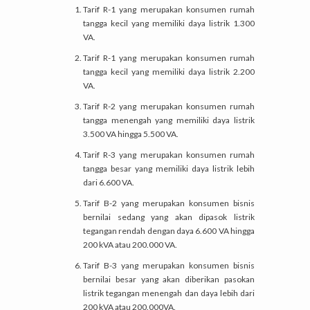
Tarif R-1 yang merupakan konsumen rumah
tangga kecil yang memiliki daya listrik 1.300
VA.
Tarif R-1 yang merupakan konsumen rumah
tangga kecil yang memiliki daya listrik 2.200
VA.
Tarif R-2 yang merupakan konsumen rumah
tangga menengah yang memiliki daya listrik
3.500 VA hingga 5.500 VA.
Tarif R-3 yang merupakan konsumen rumah
tangga besar yang memiliki daya listrik lebih
dari 6.600 VA.
Tarif B-2 yang merupakan konsumen bisnis
bernilai sedang yang akan dipasok listrik
tegangan rendah dengan daya 6.600 VA hingga
200 kVA atau 200.000 VA.
Tarif B-3 yang merupakan konsumen bisnis
bernilai besar yang akan diberikan pasokan
listrik tegangan menengah dan daya lebih dari
200 kVA atau 200.000VA.