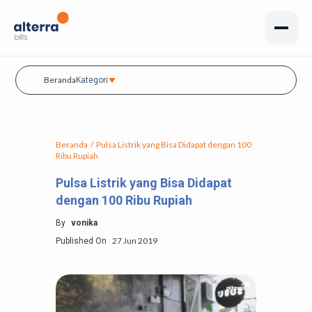
Beranda
Kategori
Beranda
/
Pulsa Listrik yang Bisa Didapat dengan 100
Ribu Rupiah
Pulsa Listrik yang Bisa Didapat
dengan 100 Ribu Rupiah
By
vonika
27 Jun 2019
Published On