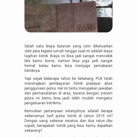
Salah satu biaya bulanan yang rutin dikeluarkan
oleh para kepala rumah tangga saat ini adalah biaya
tagihan listrik. Biaya ini bisa jadi sangat mencekik
bila kamu boros, namun bisa juga jadi sangat
hemat kalau kamu bisa menjaga pemakaian
listriknya.
Tapi sejak beberapa tahun ke belakang, PLN telah
menerapkan pembayaran listrik prabayar alias
penggunaan pulsa. Hal ini tentu merupakan jawaban
dari permasalahan di atas, karena dengan sistem
pulsa ini kamu bisa jauh lebih mudah mengatur
pengeluaran listrikmu.
Kemudian pertanyaan selanjutnya adalah berapa
sebenarnya tarif pulsa listrik di tahun 2019 ini?
Dengan uang sebesar seratus dan dua ratus ribu
rupiah, berapakah listrik yang bisa kamu dapatkan
sekarang?