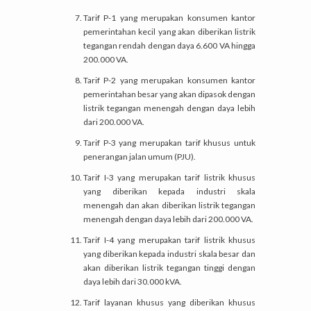
Tarif P-1 yang merupakan konsumen kantor
pemerintahan kecil yang akan diberikan listrik
tegangan rendah dengan daya 6.600 VA hingga
200.000 VA.
Tarif P-2 yang merupakan konsumen kantor
pemerintahan besar yang akan dipasok dengan
listrik tegangan menengah dengan daya lebih
dari 200.000 VA.
Tarif P-3 yang merupakan tarif khusus untuk
penerangan jalan umum (PJU).
Tarif I-3 yang merupakan tarif listrik khusus
yang diberikan kepada industri skala
menengah dan akan diberikan listrik tegangan
menengah dengan daya lebih dari 200.000 VA.
Tarif I-4 yang merupakan tarif listrik khusus
yang diberikan kepada industri skala besar dan
akan diberikan listrik tegangan tinggi dengan
daya lebih dari 30.000 kVA.
Tarif layanan khusus yang diberikan khusus