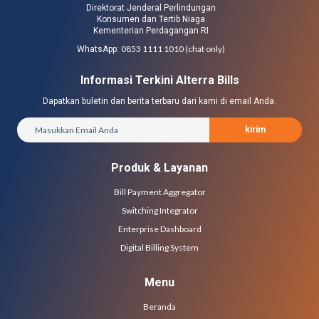
Direktorat Jenderal Perlindungan
Konsumen dan Tertib Niaga
Kementerian Perdagangan RI
0853 1111 1010 (chat only)
WhatsApp:
Informasi Terkini Alterra Bills
Dapatkan buletin dan berita terbaru dari kami di email Anda.
kirim
Produk & Layanan
Bill Payment Aggregator
Switching Integrator
Enterprise Dashboard
Digital Billing System
Menu
Beranda