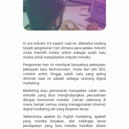
Di era industri 4.0 seperti saat ini, diketahui sedang
terjadi pergeseran tren dimana para pelaku industri
mulai memilih media online sebagai salah satu
media untuk menjalankan industri mereka.
Pergeseran tren ini membuat banyaknya pekerjaan-
pekerjaan baru bermunculan, mulai dari ahli SEO,
content writer, hingga salah satu yang paling
diminati saat ini adalah sebagai seorang digital
marketing.
Marketing atau pemasaran merupakan salah satu
metode yang bisa menghubungkan perusahaan
dengan konsumen mereka. Zaman sekarang di
mana hampir semua orang menggunakan internet,
digital marketing lah yang berperan besar.
Sebenarnya apakah itu Digital marketing, apakah
yang mereka kerjakan, dan seberapa besar
pendapatan yang bisa mereka hasilkan dalam