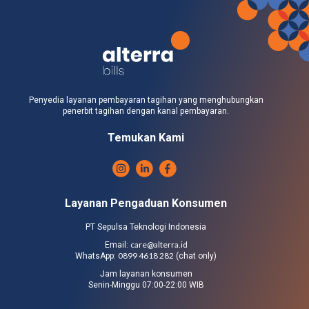
Penyedia layanan pembayaran tagihan yang menghubungkan
penerbit tagihan dengan kanal pembayaran.
Temukan Kami
Layanan Pengaduan Konsumen
PT Sepulsa Teknologi Indonesia
care@alterra.id
Email:
0899 4618 282
WhatsApp:
(chat only)
Jam layanan konsumen
Senin-Minggu 07:00-22:00 WIB