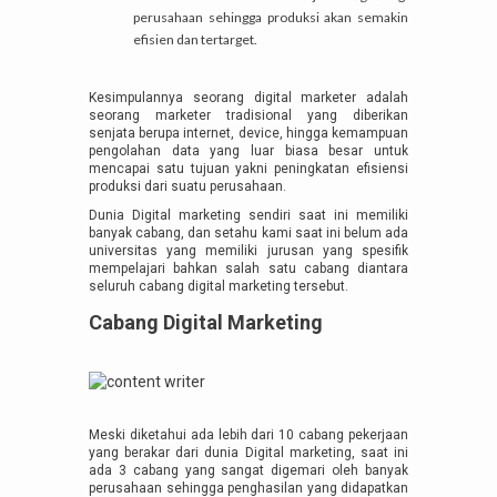
perusahaan sehingga produksi akan semakin
efisien dan tertarget.
Kesimpulannya seorang digital marketer adalah
seorang marketer tradisional yang diberikan
senjata berupa internet, device, hingga kemampuan
pengolahan data yang luar biasa besar untuk
mencapai satu tujuan yakni peningkatan efisiensi
produksi dari suatu perusahaan.
Dunia Digital marketing sendiri saat ini memiliki
banyak cabang, dan setahu kami saat ini belum ada
universitas yang memiliki jurusan yang spesifik
mempelajari bahkan salah satu cabang diantara
seluruh cabang digital marketing tersebut.
Cabang Digital Marketing
Meski diketahui ada lebih dari 10 cabang pekerjaan
yang berakar dari dunia Digital marketing, saat ini
ada 3 cabang yang sangat digemari oleh banyak
perusahaan sehingga penghasilan yang didapatkan