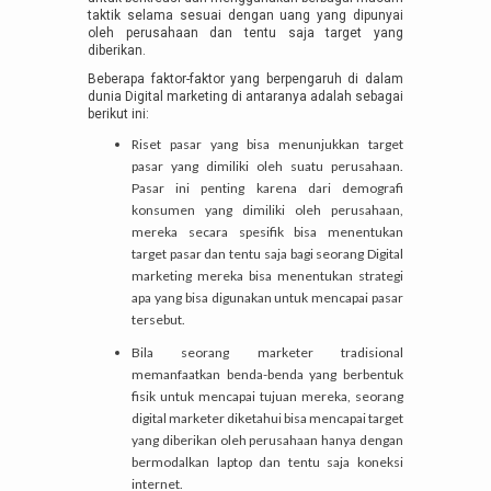
taktik selama sesuai dengan uang yang dipunyai
oleh perusahaan dan tentu saja target yang
diberikan.
Beberapa faktor-faktor yang berpengaruh di dalam
dunia Digital marketing di antaranya adalah sebagai
berikut ini:
Riset pasar yang bisa menunjukkan target
pasar yang dimiliki oleh suatu perusahaan.
Pasar ini penting karena dari demografi
konsumen yang dimiliki oleh perusahaan,
mereka secara spesifik bisa menentukan
target pasar dan tentu saja bagi seorang Digital
marketing mereka bisa menentukan strategi
apa yang bisa digunakan untuk mencapai pasar
tersebut.
Bila seorang marketer tradisional
memanfaatkan benda-benda yang berbentuk
fisik untuk mencapai tujuan mereka, seorang
digital marketer diketahui bisa mencapai target
yang diberikan oleh perusahaan hanya dengan
bermodalkan laptop dan tentu saja koneksi
internet.