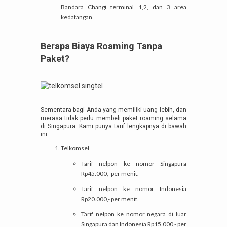
Bandara Changi terminal 1,2, dan 3 area
kedatangan.
Berapa Biaya Roaming Tanpa
Paket?
Sementara bagi Anda yang memiliki uang lebih, dan
merasa tidak perlu membeli paket roaming selama
di Singapura. Kami punya tarif lengkapnya di bawah
ini:
Telkomsel
Tarif nelpon ke nomor Singapura
Rp45.000,- per menit.
Tarif nelpon ke nomor Indonesia
Rp20.000,- per menit.
Tarif nelpon ke nomor negara di luar
Singapura dan Indonesia Rp15.000,- per