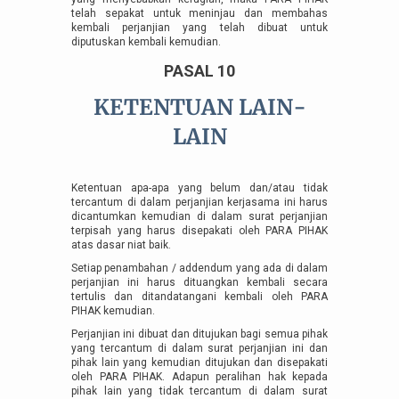
telah sepakat untuk meninjau dan membahas
kembali perjanjian yang telah dibuat untuk
diputuskan kembali kemudian.
PASAL 10
KETENTUAN LAIN-
LAIN
Ketentuan apa-apa yang belum dan/atau tidak
tercantum di dalam perjanjian kerjasama ini harus
dicantumkan kemudian di dalam surat perjanjian
terpisah yang harus disepakati oleh PARA PIHAK
atas dasar niat baik.
Setiap penambahan / addendum yang ada di dalam
perjanjian ini harus dituangkan kembali secara
tertulis dan ditandatangani kembali oleh PARA
PIHAK kemudian.
Perjanjian ini dibuat dan ditujukan bagi semua pihak
yang tercantum di dalam surat perjanjian ini dan
pihak lain yang kemudian ditujukan dan disepakati
oleh PARA PIHAK. Adapun peralihan hak kepada
pihak lain yang tidak tercantum di dalam surat