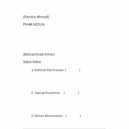
(Rendra Ahmad)
PIHAK KEDUA
(Muhammad Imron)
Saksi-Saksi :
Rahmat Darmawan ( )
Jajang Nurjaman ( )
Dimas Bimawanto ( )