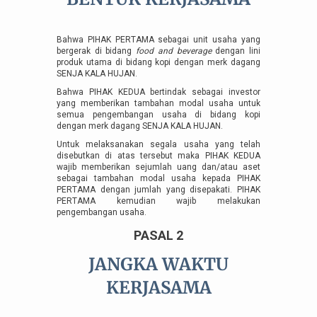
Bahwa PIHAK PERTAMA sebagai unit usaha yang
bergerak di bidang
food and beverage
dengan lini
produk utama di bidang kopi dengan merk dagang
SENJA KALA HUJAN.
Bahwa PIHAK KEDUA bertindak sebagai investor
yang memberikan tambahan modal usaha untuk
semua pengembangan usaha di bidang kopi
dengan merk dagang SENJA KALA HUJAN.
Untuk melaksanakan segala usaha yang telah
disebutkan di atas tersebut maka PIHAK KEDUA
wajib memberikan sejumlah uang dan/atau aset
sebagai tambahan modal usaha kepada PIHAK
PERTAMA dengan jumlah yang disepakati. PIHAK
PERTAMA kemudian wajib melakukan
pengembangan usaha.
PASAL 2
JANGKA WAKTU
KERJASAMA