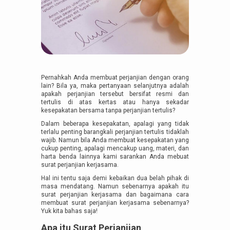
Pernahkah Anda membuat perjanjian dengan orang
lain? Bila ya, maka pertanyaan selanjutnya adalah
apakah perjanjian tersebut bersifat resmi dan
tertulis di atas kertas atau hanya sekadar
kesepakatan bersama tanpa perjanjian tertulis?
Dalam beberapa kesepakatan, apalagi yang tidak
terlalu penting barangkali perjanjian tertulis tidaklah
wajib. Namun bila Anda membuat kesepakatan yang
cukup penting, apalagi mencakup uang, materi, dan
harta benda lainnya kami sarankan Anda mebuat
surat perjanjian kerjasama.
Hal ini tentu saja demi kebaikan dua belah pihak di
masa mendatang. Namun sebenarnya apakah itu
surat perjanjian kerjasama dan bagaimana cara
membuat surat perjanjian kerjasama sebenarnya?
Yuk kita bahas saja!
Apa itu Surat Perjanjian