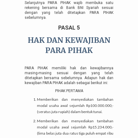
Selanjutnya PARA PIHAK wajib membuka satu
rekening bersama di Bank BNI Syariah sesuai
dengan yang telah ditetapkan PARA PIHAK
sebelumnya.
PASAL 5
HAK DAN KEWAJIBAN
PARA PIHAK
PARA PIHAK memiliki hak dan kewajibannya
masing-masing sesuai dengan yang telah
ditetapkan bersama sebelumnya. Adapun hak dan
kewajiban PARA PIHAK adalah sebagai berikut ini:
PIHAK PERTAMA
Memberikan dan menyediakan tambahan
modal usaha awal sejumlah Rp100.000.000,-
(seratus juta rupiah) dalam bentuk tunai.
Memberikan dan menyediakan tambahan
modal usaha awal sejumlah Rp15.234.000,-
(lima belas juta dua ratus tiga puluh empat ribu