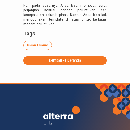
Nah pada dasarnya Anda bisa membuat surat
perjanjian sesuai dengan peruntukan dan
kesepakatan seluruh pihak. Namun Anda bisa kok
menggunakan template di atas untuk berbagai
macam peruntukan.
Tags
Bisnis Umum
Kembali ke Beranda