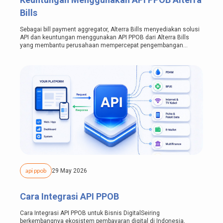
Bills
Sebagai bill payment aggregator, Alterra Bills menyediakan solusi
API dan keuntungan menggunakan API PPOB dari Alterra Bills
yang membantu perusahaan mempercepat pengembangan
layanan pembayaran digital...
api ppob
29 May 2026
Cara Integrasi API PPOB
Cara Integrasi API PPOB untuk Bisnis DigitalSeiring
berkembangnya ekosistem pembayaran digital di Indonesia,