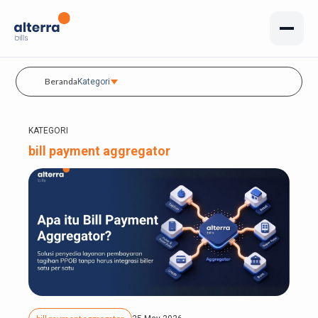
Beranda
Kategori
KATEGORI
bill payment aggregator