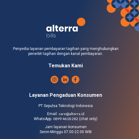
Penyedia layanan pembayaran tagihan yang menghubungkan
penerbit tagihan dengan kanal pembayaran.
Temukan Kami
Layanan Pengaduan Konsumen
PT Sepulsa Teknologi Indonesia
care@alterra.id
Email:
0899 4618 282
WhatsApp:
(chat only)
Jam layanan konsumen
Senin-Minggu 07:00-22:00 WIB