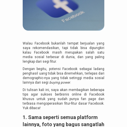
Walau Facebook bukanlah tempat berjualan yang
saya rekomendasikan, tapi tidak bisa dipungkiri
kalau Facebook masih merupakan salah satu
media sosial terbesar di dunia, dan yang paling
lengkap dari segi fitur.
Dengan begitu, potensi Facebook sebagai ladang
penghasil uang tidak bisa diremehkan, terlepas dari
demographic-nya yang tidak setinggi media sosial
lainnya dari segi
buying power
.
Di tulisan kali ini, saya akan membagikan beberapa
tips agar sukses berbisnis online di Facebook
khusus untuk yang sudah punya fan page dan
terbiasa mengoperasikan fitur-fitur dasar Facebook.
Yuk dibaca!
1. Sama seperti semua platform
lainnya, foto yang bagus sangatlah