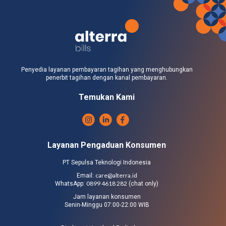
Penyedia layanan pembayaran tagihan yang menghubungkan
penerbit tagihan dengan kanal pembayaran.
Temukan Kami
Layanan Pengaduan Konsumen
PT Sepulsa Teknologi Indonesia
care@alterra.id
Email:
0899 4618 282
WhatsApp:
(chat only)
Jam layanan konsumen
Senin-Minggu 07:00-22:00 WIB