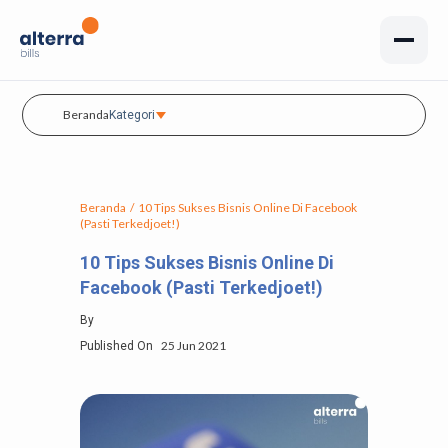
Beranda
Kategori
Beranda
/
10 Tips Sukses Bisnis Online Di Facebook
(Pasti Terkedjoet!)
10 Tips Sukses Bisnis Online Di
Facebook (Pasti Terkedjoet!)
By
25 Jun 2021
Published On