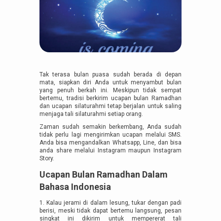
Tak terasa bulan puasa sudah berada di depan
mata, siapkan diri Anda untuk menyambut bulan
yang penuh berkah ini. Meskipun tidak sempat
bertemu, tradisi berkirim ucapan bulan Ramadhan
dan ucapan silaturahmi tetap berjalan untuk saling
menjaga tali silaturahmi setiap orang.
Zaman sudah semakin berkembang, Anda sudah
tidak perlu lagi mengirimkan ucapan melalui SMS.
Anda bisa mengandalkan Whatsapp, Line, dan bisa
anda share melalui Instagram maupun Instagram
Story.
Ucapan Bulan Ramadhan Dalam
Bahasa Indonesia
1. Kalau jerami di dalam lesung, tukar dengan padi
berisi, meski tidak dapat bertemu langsung, pesan
singkat ini dikirim untuk mempererat tali