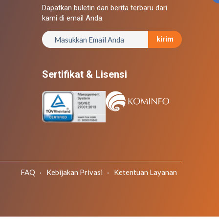
Dapatkan buletin dan berita terbaru dari
kami di email Anda.
kirim
Sertifikat & Lisensi
FAQ ·
Kebijakan Privasi ·
Ketentuan Layanan