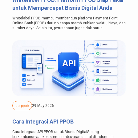
untuk Mempercepat Bisnis Digital Anda
Whitelabel PPOB mampu membangun platform Payment Point
Online Bank (PPOB) dari nol tanpa membutuhkan waktu, biaya, dan
sumber daya. Selain itu, perusahaan juga tidak harus...
api ppob
29 May 2026
Cara Integrasi API PPOB
Cara Integrasi API PPOB untuk Bisnis DigitalSeiring
berkembangnya ekosistem pembayaran digital di Indonesia,