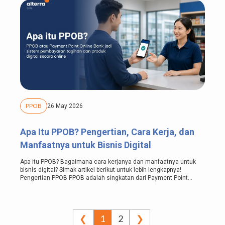
PPOB
26 May 2026
Apa Itu PPOB? Pengertian, Cara Kerja, dan
Manfaatnya untuk Bisnis Digital
Apa itu PPOB? Bagaimana cara kerjanya dan manfaatnya untuk
bisnis digital? Simak artikel berikut untuk lebih lengkapnya!
Pengertian PPOB PPOB adalah singkatan dari Payment Point
Online Bank,...
❮
1
2
❯