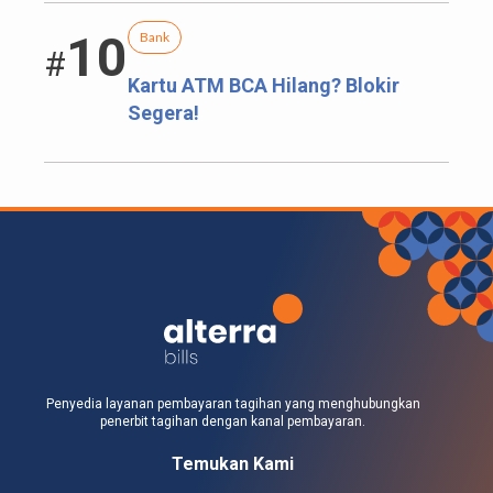
10
Bank
#
Kartu ATM BCA Hilang? Blokir
Segera!
Penyedia layanan pembayaran tagihan yang menghubungkan
penerbit tagihan dengan kanal pembayaran.
Temukan Kami