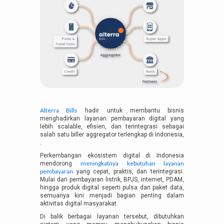
Alterra Bills
hadir untuk membantu bisnis
menghadirkan layanan pembayaran digital yang
lebih scalable, efisien, dan terintegrasi sebagai
salah satu biller aggregator terlengkap di Indonesia,
.
Perkembangan ekosistem digital di Indonesia
meningkatnya kebutuhan layanan
mendorong
pembayaran
yang cepat, praktis, dan terintegrasi.
Mulai dari pembayaran listrik, BPJS, internet, PDAM,
hingga produk digital seperti pulsa dan paket data,
semuanya kini menjadi bagian penting dalam
aktivitas digital masyarakat.
Di balik berbagai layanan tersebut, dibutuhkan